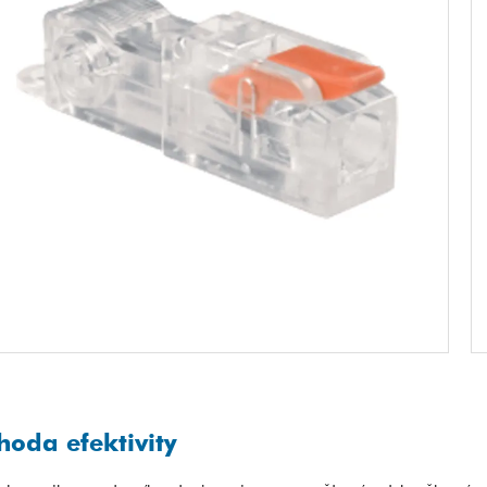
hoda efektivity