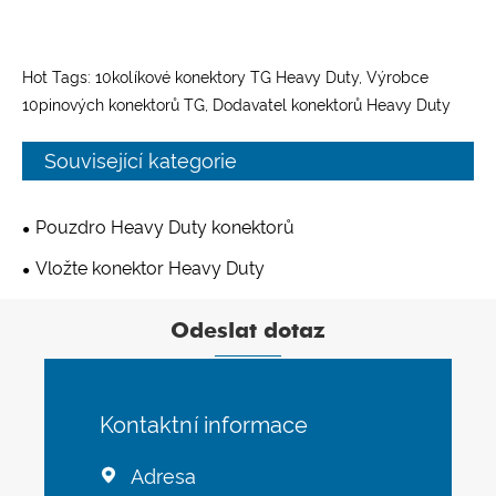
Hot Tags: 10kolíkové konektory TG Heavy Duty, Výrobce
10pinových konektorů TG, Dodavatel konektorů Heavy Duty
Související kategorie
Pouzdro Heavy Duty konektorů
Vložte konektor Heavy Duty
Odeslat dotaz
Kontaktní informace
Adresa
