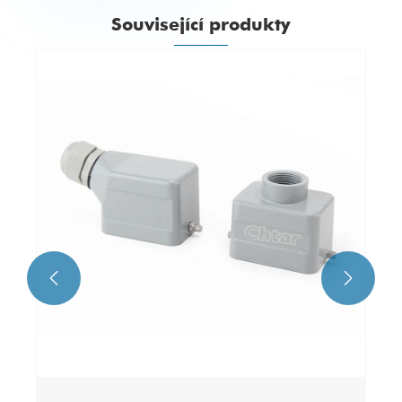
Související produkty

