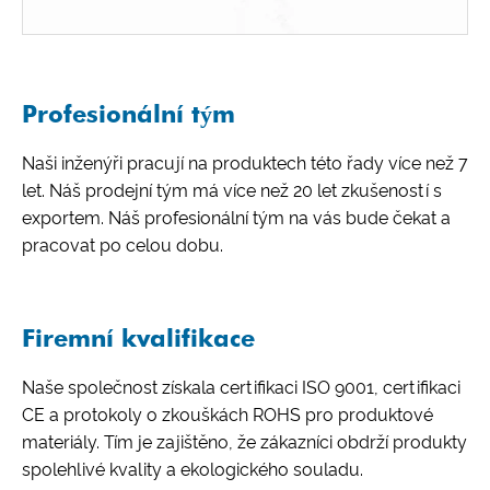
Profesionální tým
Naši inženýři pracují na produktech této řady více než 7
let. Náš prodejní tým má více než 20 let zkušeností s
exportem. Náš profesionální tým na vás bude čekat a
pracovat po celou dobu.
Firemní kvalifikace
Naše společnost získala certifikaci ISO 9001, certifikaci
CE a protokoly o zkouškách ROHS pro produktové
materiály. Tím je zajištěno, že zákazníci obdrží produkty
spolehlivé kvality a ekologického souladu.