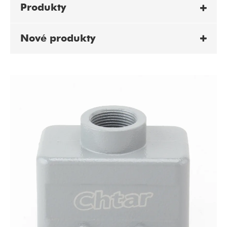
Produkty
Nové produkty