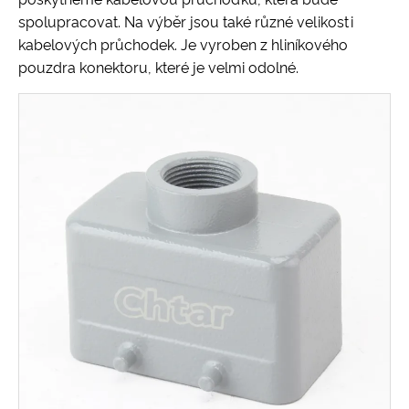
spolupracovat. Na výběr jsou také různé velikosti
kabelových průchodek. Je vyroben z hliníkového
pouzdra konektoru, které je velmi odolné.