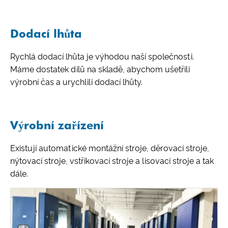
Dodací lhůta
Rychlá dodací lhůta je výhodou naší společnosti.
Máme dostatek dílů na skladě, abychom ušetřili
výrobní čas a urychlili dodací lhůty.
Výrobní zařízení
Existují automatické montážní stroje, děrovací stroje,
nýtovací stroje, vstřikovací stroje a lisovací stroje a tak
dále.